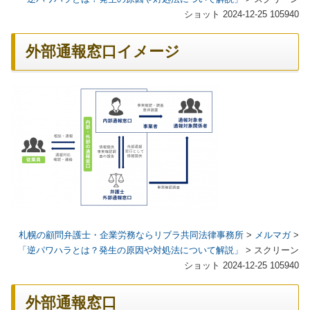
ショット 2024-12-25 105940
外部通報窓口イメージ
札幌の顧問弁護士・企業労務ならリブラ共同法律事務所
>
メルマガ
>
「逆パワハラとは？発生の原因や対処法について解説」
>
スクリーン
ショット 2024-12-25 105940
外部通報窓口