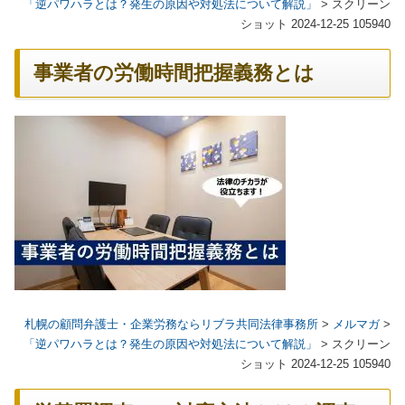
「逆パワハラとは？発生の原因や対処法について解説」
>
スクリーン
ショット 2024-12-25 105940
事業者の労働時間把握義務とは
札幌の顧問弁護士・企業労務ならリブラ共同法律事務所
>
メルマガ
>
「逆パワハラとは？発生の原因や対処法について解説」
>
スクリーン
ショット 2024-12-25 105940