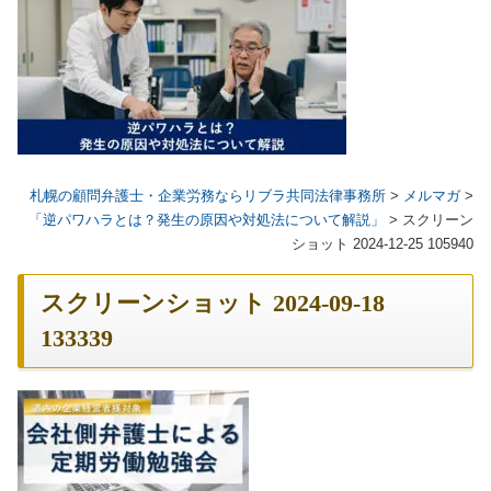
札幌の顧問弁護士・企業労務ならリブラ共同法律事務所
>
メルマガ
>
「逆パワハラとは？発生の原因や対処法について解説」
>
スクリーン
ショット 2024-12-25 105940
スクリーンショット 2024-09-18
133339