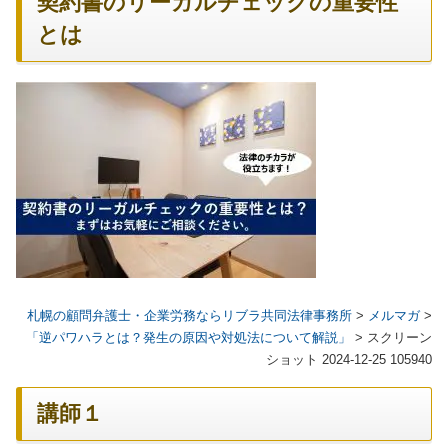
契約書のリーガルチェックの重要性
とは
札幌の顧問弁護士・企業労務ならリブラ共同法律事務所
>
メルマガ
>
「逆パワハラとは？発生の原因や対処法について解説」
>
スクリーン
ショット 2024-12-25 105940
講師１