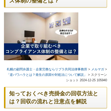
ス体制の整備とは？
札幌の顧問弁護士・企業労務ならリブラ共同法律事務所
>
メルマガ
>
「逆パワハラとは？発生の原因や対処法について解説」
>
スクリーン
ショット 2024-12-25 105940
知っておくべき売掛金の回収方法と
は？回収の流れと注意点を解説