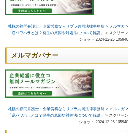
札幌の顧問弁護士・企業労務ならリブラ共同法律事務所
>
メルマガ
>
「逆パワハラとは？発生の原因や対処法について解説」
>
スクリーン
ショット 2024-12-25 105940
メルマガバナー
札幌の顧問弁護士・企業労務ならリブラ共同法律事務所
>
メルマガ
>
「逆パワハラとは？発生の原因や対処法について解説」
>
スクリーン
ショット 2024-12-25 105940