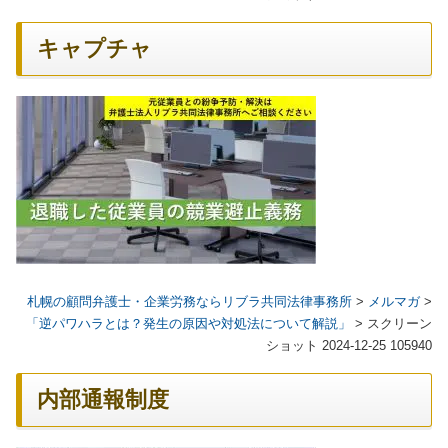
キャプチャ
札幌の顧問弁護士・企業労務ならリブラ共同法律事務所
>
メルマガ
>
「逆パワハラとは？発生の原因や対処法について解説」
>
スクリーン
ショット 2024-12-25 105940
内部通報制度