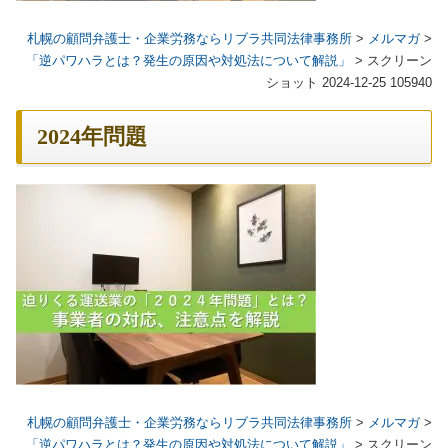
札幌の顧問弁護士・企業労務ならリブラ共同法律事務所
>
メルマガ
>
「逆パワハラとは？発生の原因や対処法について解説」
>
スクリーン
ショット 2024-12-25 105940
2024年問題
札幌の顧問弁護士・企業労務ならリブラ共同法律事務所
>
メルマガ
>
「逆パワハラとは？発生の原因や対処法について解説」
>
スクリーン