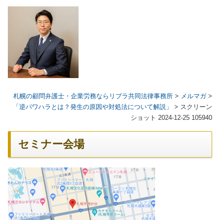
札幌の顧問弁護士・企業労務ならリブラ共同法律事務所
>
メルマガ
>
「逆パワハラとは？発生の原因や対処法について解説」
>
スクリーン
ショット 2024-12-25 105940
セミナー会場