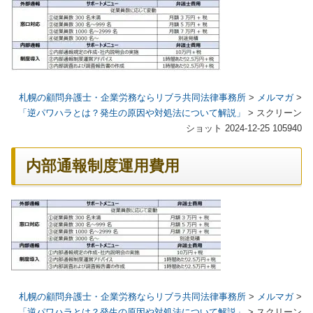
札幌の顧問弁護士・企業労務ならリブラ共同法律事務所
>
メルマガ
>
「逆パワハラとは？発生の原因や対処法について解説」
>
スクリーン
ショット 2024-12-25 105940
内部通報制度運用費用
札幌の顧問弁護士・企業労務ならリブラ共同法律事務所
>
メルマガ
>
「逆パワハラとは？発生の原因や対処法について解説」
>
スクリーン