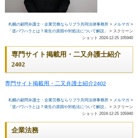
札幌の顧問弁護士・企業労務ならリブラ共同法律事務所
>
メルマガ
>
「逆パワハラとは？発生の原因や対処法について解説」
>
スクリーン
ショット 2024-12-25 105940
専門サイト掲載用・二又弁護士紹介
2402
専門サイト掲載用・二又弁護士紹介2402
札幌の顧問弁護士・企業労務ならリブラ共同法律事務所
>
メルマガ
>
「逆パワハラとは？発生の原因や対処法について解説」
>
スクリーン
ショット 2024-12-25 105940
企業法務