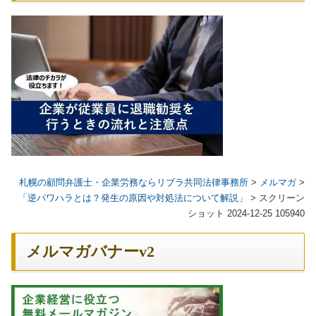
札幌の顧問弁護士・企業労務ならリブラ共同法律事務所
>
メルマガ
>
「逆パワハラとは？発生の原因や対処法について解説」
>
スクリーン
ショット 2024-12-25 105940
メルマガバナーv2