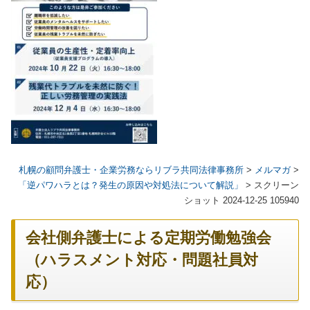
札幌の顧問弁護士・企業労務ならリブラ共同法律事務所
>
メルマガ
>
「逆パワハラとは？発生の原因や対処法について解説」
>
スクリーン
ショット 2024-12-25 105940
会社側弁護士による定期労働勉強会
（ハラスメント対応・問題社員対
応）