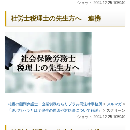
ショット 2024-12-25 105940
社労士税理士の先生方へ 連携
札幌の顧問弁護士・企業労務ならリブラ共同法律事務所
>
メルマガ
>
「逆パワハラとは？発生の原因や対処法について解説」
>
スクリーン
ショット 2024-12-25 105940