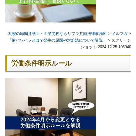
札幌の顧問弁護士・企業労務ならリブラ共同法律事務所
>
メルマガ
>
「逆パワハラとは？発生の原因や対処法について解説」
>
スクリーン
ショット 2024-12-25 105940
労働条件明示ルール