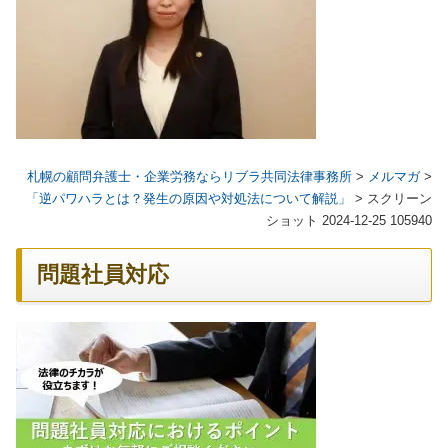
札幌の顧問弁護士・企業労務ならリブラ共同法律事務所
>
メルマガ
>
「逆パワハラとは？発生の原因や対処法について解説」
>
スクリーン
ショット 2024-12-25 105940
問題社員対応