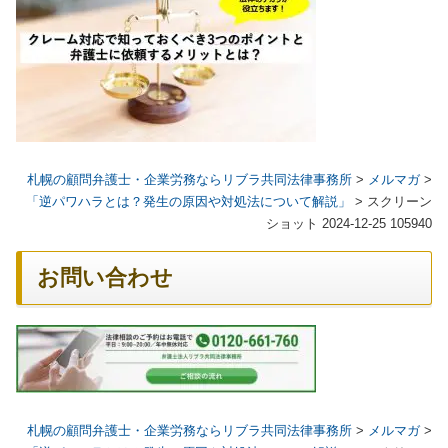
札幌の顧問弁護士・企業労務ならリブラ共同法律事務所
>
メルマガ
>
「逆パワハラとは？発生の原因や対処法について解説」
>
スクリーン
ショット 2024-12-25 105940
お問い合わせ
札幌の顧問弁護士・企業労務ならリブラ共同法律事務所
>
メルマガ
>