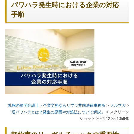
パワハラ発生時における企業の対応
手順
札幌の顧問弁護士・企業労務ならリブラ共同法律事務所
>
メルマガ
>
「逆パワハラとは？発生の原因や対処法について解説」
>
スクリーン
ショット 2024-12-25 105940