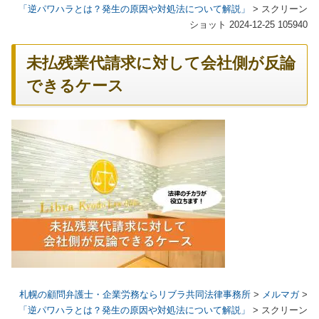
「逆パワハラとは？発生の原因や対処法について解説」
>
スクリーン
ショット 2024-12-25 105940
未払残業代請求に対して会社側が反論
できるケース
札幌の顧問弁護士・企業労務ならリブラ共同法律事務所
>
メルマガ
>
「逆パワハラとは？発生の原因や対処法について解説」
>
スクリーン