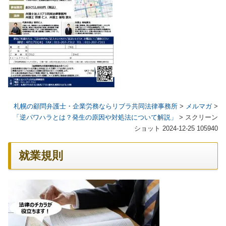
札幌の顧問弁護士・企業労務ならリブラ共同法律事務所
>
メルマガ
>
「逆パワハラとは？発生の原因や対処法について解説」
>
スクリーン
ショット 2024-12-25 105940
就業規則