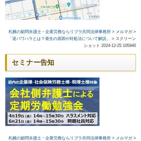
札幌の顧問弁護士・企業労務ならリブラ共同法律事務所
>
メルマガ
>
「逆パワハラとは？発生の原因や対処法について解説」
>
スクリーン
ショット 2024-12-25 105940
セミナー告知
札幌の顧問弁護士・企業労務ならリブラ共同法律事務所
>
メルマガ
>