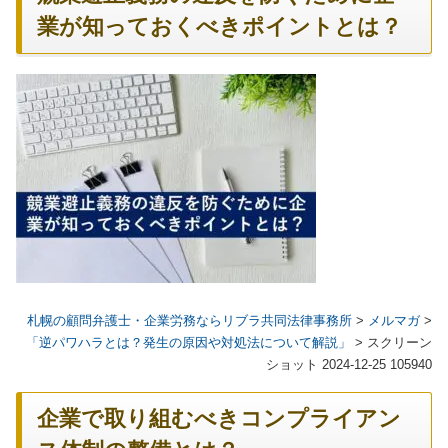
業が知っておくべきポイントとは？
札幌の顧問弁護士・企業労務ならリブラ共同法律事務所
>
メルマガ
>
「逆パワハラとは？発生の原因や対処法について解説」
>
スクリーン
ショット 2024-12-25 105940
企業で取り組むべきコンプライアン