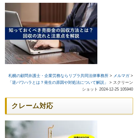
札幌の顧問弁護士・企業労務ならリブラ共同法律事務所
>
メルマガ
>
「逆パワハラとは？発生の原因や対処法について解説」
>
スクリーン
ショット 2024-12-25 105940
クレーム対応