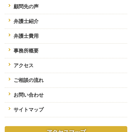
顧問先の声
弁護士紹介
弁護士費用
事務所概要
アクセス
ご相談の流れ
お問い合わせ
サイトマップ