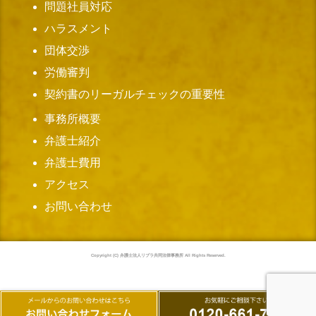
問題社員対応
ハラスメント
団体交渉
労働審判
契約書のリーガルチェックの重要性
事務所概要
弁護士紹介
弁護士費用
アクセス
お問い合わせ
Copyright (C) 弁護士法人リブラ共同法律事務所 All Rights Reserved.