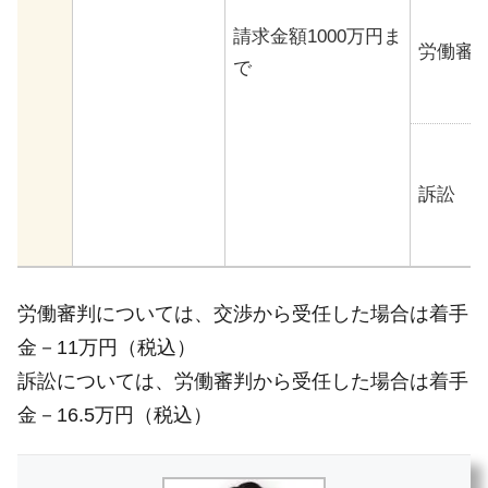
請求金額1000万円ま
労働審
で
訴訟
労働審判については、交渉から受任した場合は着手
金－11万円（税込）
訴訟については、労働審判から受任した場合は着手
金－16.5万円（税込）