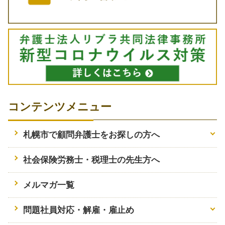
コンテンツメニュー
札幌市で顧問弁護士をお探しの方へ
社会保険労務士・税理士の先生方へ
メルマガ一覧
問題社員対応・解雇・雇止め