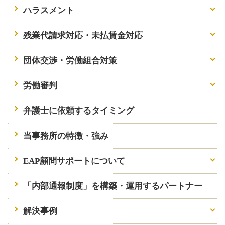
ハラスメント
残業代請求対応・未払賃金対応
団体交渉・労働組合対策
労働審判
弁護士に依頼するタイミング
当事務所の特徴・強み
EAP顧問サポートについて
「内部通報制度」を構築・運用するパートナー
解決事例