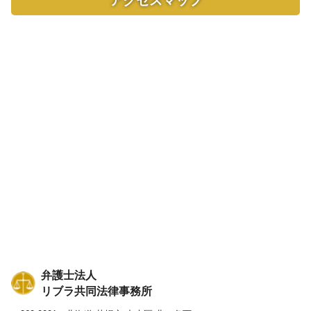
アクセスマップ
弁護士法人
リブラ共同法律事務所