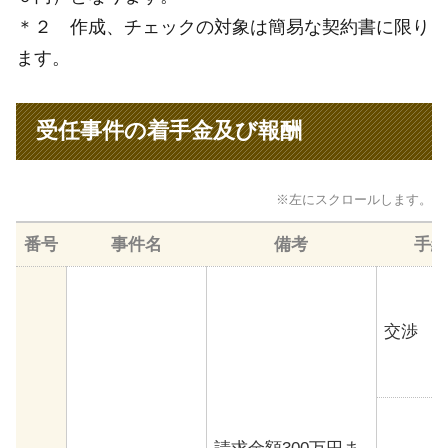
＊２ 作成、チェックの対象は簡易な契約書に限り
ます。
受任事件の着手金及び報酬
※左にスクロールします。
番号
事件名
備考
手続
交渉