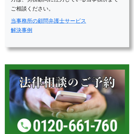
ご相談ください。
当事務所の顧問弁護士サービス
解決事例